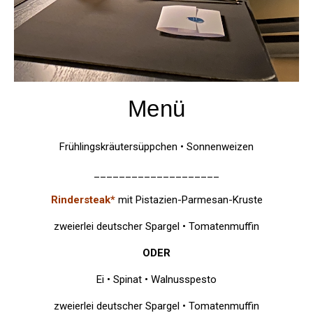
Menü
Frühlingskräutersüppchen • Sonnenweizen
____________________
Rindersteak*
mit Pistazien-Parmesan-Kruste
zweierlei deutscher Spargel • Tomatenmuffin
ODER
Ei • Spinat • Walnusspesto
zweierlei deutscher Spargel • Tomatenmuffin