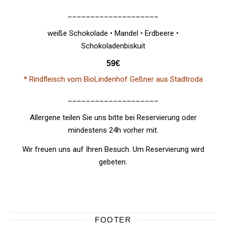
____________________
weiße Schokolade • Mandel • Erdbeere •
Schokoladenbiskuit
59€
* Rindfleisch vom BioLindenhof Geßner aus Stadtroda
____________________
Allergene teilen Sie uns bitte bei Reservierung oder
mindestens 24h vorher mit.
Wir freuen uns auf Ihren Besuch. Um Reservierung wird
gebeten.
FOOTER