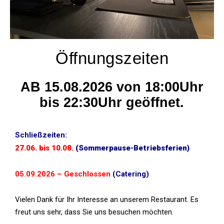
Öffnungszeiten
AB 15.08.2026
von 18:00Uhr
bis 22:30Uhr geöffnet.
Schließzeiten:
27.06. bis 10.08.
(Sommerpause-Betriebsferien)
05.09.2026 – Geschlossen
(Catering)
Vielen Dank für Ihr Interesse an unserem Restaurant. Es
freut uns sehr, dass Sie uns besuchen möchten.