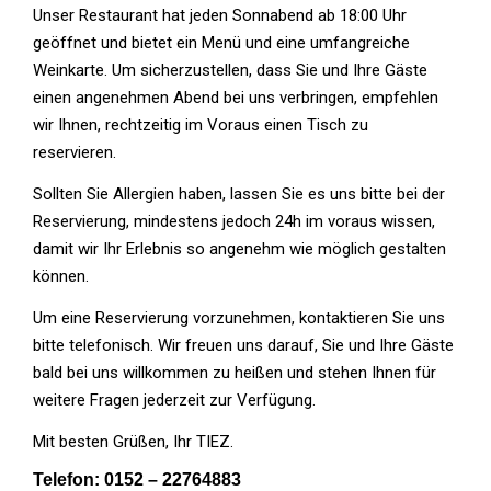
Unser Restaurant hat jeden Sonnabend ab 18:00 Uhr
geöffnet und bietet ein Menü und eine umfangreiche
Weinkarte. Um sicherzustellen, dass Sie und Ihre Gäste
einen angenehmen Abend bei uns verbringen, empfehlen
wir Ihnen, rechtzeitig im Voraus einen Tisch zu
reservieren.
Sollten Sie Allergien haben, lassen Sie es uns bitte bei der
Reservierung, mindestens jedoch 24h im voraus wissen,
damit wir Ihr Erlebnis so angenehm wie möglich gestalten
können.
Um eine Reservierung vorzunehmen, kontaktieren Sie uns
bitte telefonisch. Wir freuen uns darauf, Sie und Ihre Gäste
bald bei uns willkommen zu heißen und stehen Ihnen für
weitere Fragen jederzeit zur Verfügung.
Mit besten Grüßen, Ihr TIEZ.
Telefon: 0152 – 22764883