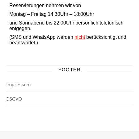
Reservierungen nehmen wir von
Montag – Freitag 14:30Uhr – 18:00Uhr
und Sonnabend bis 22:00Uhr persönlich telefonisch
entgegen.
(SMS und WhatsApp werden
nicht
berücksichtigt und
beantwortet.)
FOOTER
Impressum
DSGVO